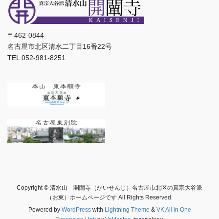
〒462-0844
名古屋市北区清水二丁目16番22号
TEL 052-981-8251
Copyright © 清水山 開闡寺（かいせんじ）名古屋市北区の真宗大谷派
（お東）ホームページです All Rights Reserved.
Powered by
WordPress
with
Lightning Theme
&
VK All in One