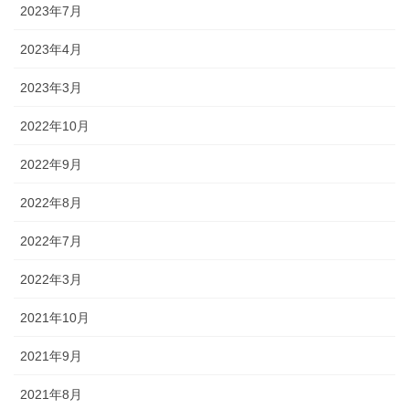
2023年7月
2023年4月
2023年3月
2022年10月
2022年9月
2022年8月
2022年7月
2022年3月
2021年10月
2021年9月
2021年8月