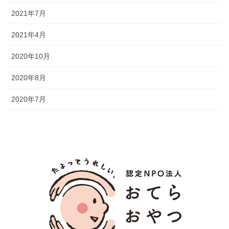
2021年7月
2021年4月
2020年10月
2020年8月
2020年7月