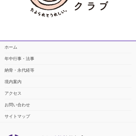
ホーム
年中行事・法事
納骨・永代経等
境内案内
アクセス
お問い合わせ
サイトマップ