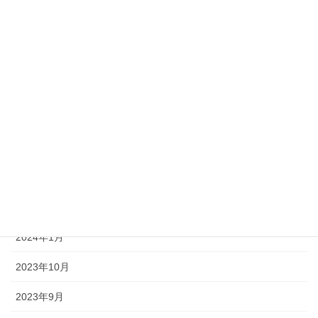
2025年5月
2025年3月
2025年1月
2024年10月
2024年7月
2024年4月
2024年2月
2024年1月
2023年10月
2023年9月