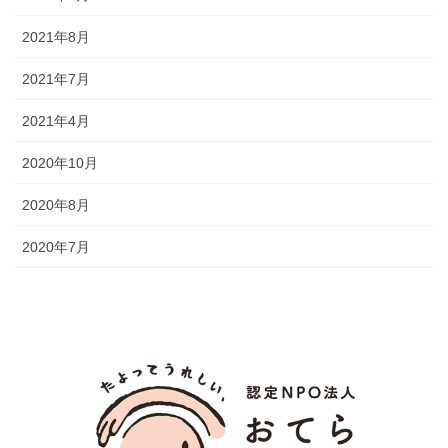
2021年8月
2021年7月
2021年4月
2020年10月
2020年8月
2020年7月