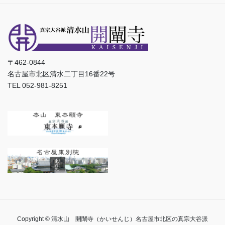
〒462-0844
名古屋市北区清水二丁目16番22号
TEL 052-981-8251
Copyright © 清水山 開闡寺（かいせんじ）名古屋市北区の真宗大谷派