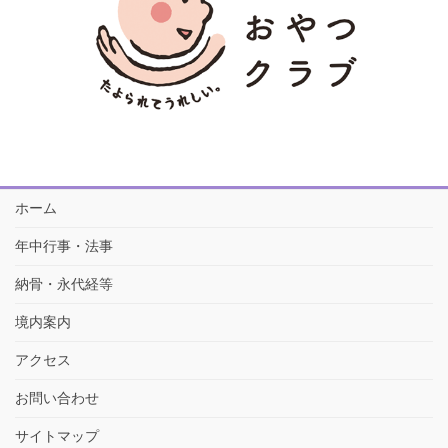
ホーム
年中行事・法事
納骨・永代経等
境内案内
アクセス
お問い合わせ
サイトマップ