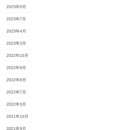
2023年9月
2023年7月
2023年4月
2023年3月
2022年10月
2022年9月
2022年8月
2022年7月
2022年3月
2021年10月
2021年9月