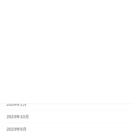
2025年7月
2025年5月
2025年3月
2025年1月
2024年10月
2024年7月
2024年4月
2024年2月
2024年1月
2023年10月
2023年9月