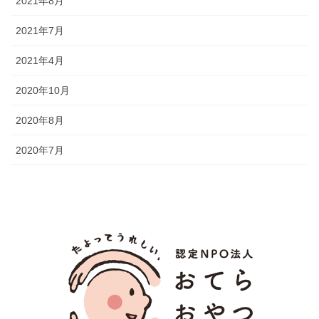
2021年8月
2021年7月
2021年4月
2020年10月
2020年8月
2020年7月