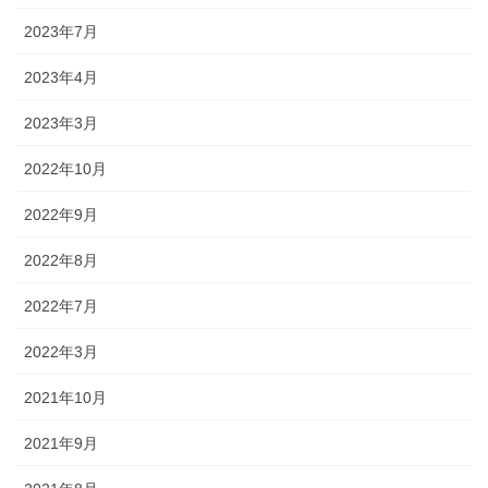
2023年7月
2023年4月
2023年3月
2022年10月
2022年9月
2022年8月
2022年7月
2022年3月
2021年10月
2021年9月