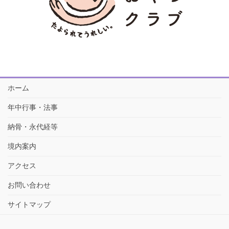
ホーム
年中行事・法事
納骨・永代経等
境内案内
アクセス
お問い合わせ
サイトマップ