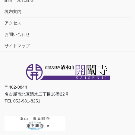
納骨・永代経等
境内案内
アクセス
お問い合わせ
サイトマップ
〒462-0844
名古屋市北区清水二丁目16番22号
TEL 052-981-8251