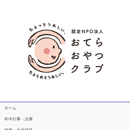
ホーム
年中行事・法事