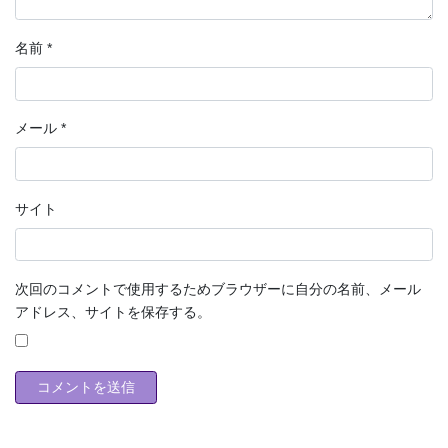
名前
*
メール
*
サイト
次回のコメントで使用するためブラウザーに自分の名前、メール
アドレス、サイトを保存する。