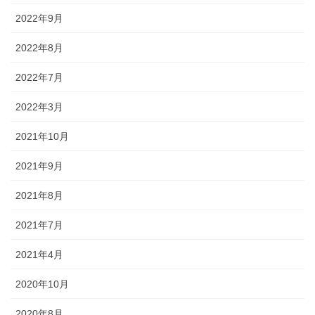
2022年9月
2022年8月
2022年7月
2022年3月
2021年10月
2021年9月
2021年8月
2021年7月
2021年4月
2020年10月
2020年8月