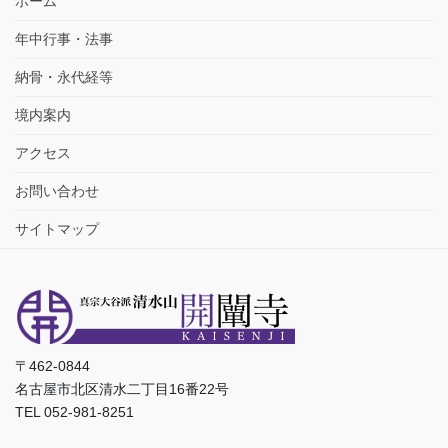
ホーム
年中行事・法事
納骨・永代経等
境内案内
アクセス
お問い合わせ
サイトマップ
〒462-0844
名古屋市北区清水二丁目16番22号
TEL 052-981-8251