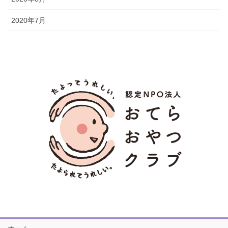
2020年7月