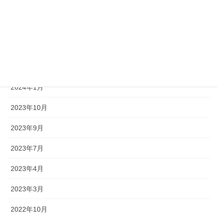
2024年10月
2024年7月
2024年4月
2024年2月
2024年1月
2023年10月
2023年9月
2023年7月
2023年4月
2023年3月
2022年10月